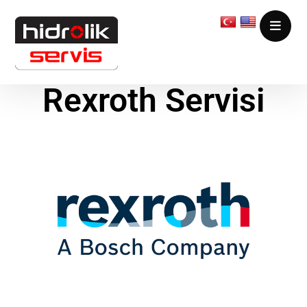
Rexroth Servisi