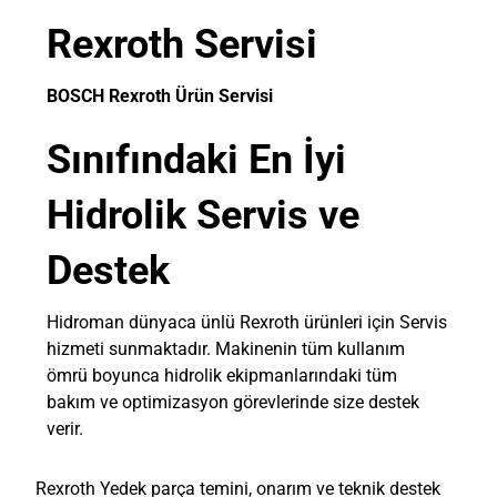
Rexroth Servisi
BOSCH Rexroth Ürün Servisi
Sınıfındaki En İyi
Hidrolik Servis ve
Destek
Hidroman dünyaca ünlü Rexroth ürünleri için Servis
hizmeti sunmaktadır. Makinenin tüm kullanım
ömrü boyunca hidrolik ekipmanlarındaki tüm
bakım ve optimizasyon görevlerinde size destek
verir.
Rexroth Yedek parça temini, onarım ve teknik destek