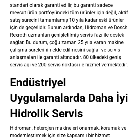
standart olarak garanti edilir, bu garanti sadece
mevcut ürün portföyündeki tüm ürünler için değil, aktif
satış sürecini tamamlamış 10 yıla kadar eski ürünler
için de geçerlidir. Bunun ardından, Hidroman ve Bosch
Rexroth uzmanları genişletilmiş servis fazı ile destek
sağlar. Bu durum, çoğu zaman 25 yıla varan makine
çalışma sürelerinin elde edilmesini sağlar ve servis
anlaşmaları ile garanti altındadır. 80 ülkedeki geniş
servis ağı ve 200 servis noktası ile hizmet vermektedir.
Endüstriyel
Uygulamalarda Daha İyi
Hidrolik Servis
Hidroman, heterojen makineleri onarmak, korumak ve
modernleştirmek için size kapsamlı bir hizmet