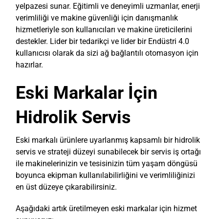
yelpazesi sunar. Eğitimli ve deneyimli uzmanlar, enerji
verimliliği ve makine güvenliği için danışmanlık
hizmetleriyle son kullanıcıları ve makine üreticilerini
destekler. Lider bir tedarikçi ve lider bir Endüstri 4.0
kullanıcısı olarak da sizi ağ bağlantılı otomasyon için
hazırlar.
Eski Markalar İçin
Hidrolik Servis
Eski markalı ürünlere uyarlanmış kapsamlı bir hidrolik
servis ve strateji düzeyi sunabilecek bir servis iş ortağı
ile makinelerinizin ve tesisinizin tüm yaşam döngüsü
boyunca ekipman kullanılabilirliğini ve verimliliğinizi
en üst düzeye çıkarabilirsiniz.
Aşağıdaki artık üretilmeyen eski markalar için hizmet