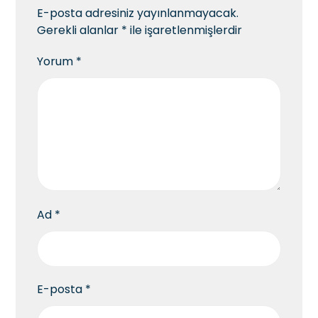
E-posta adresiniz yayınlanmayacak.
Gerekli alanlar
*
ile işaretlenmişlerdir
Yorum
*
Ad
*
E-posta
*