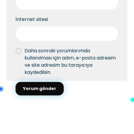
İnternet sitesi
Daha sonraki yorumlarımda
kullanılması için adım, e-posta adresim
ve site adresim bu tarayıcıya
kaydedilsin.
Yorum gönder